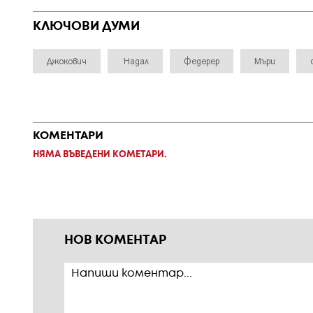
КЛЮЧОВИ ДУМИ
Джокович
Надал
Федерер
Мъри
КОМЕНТАРИ
НЯМА ВЪВЕДЕНИ КОМЕТАРИ.
НОВ КОМЕНТАР