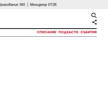
бразование 360
Мениджър 07/26
СПИСАНИЕ
ПОДКАСТИ
СЪБИТИЯ