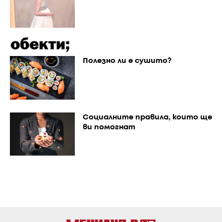
Полезно ли е сушито?
Социалните правила, които ще
ви помогнат