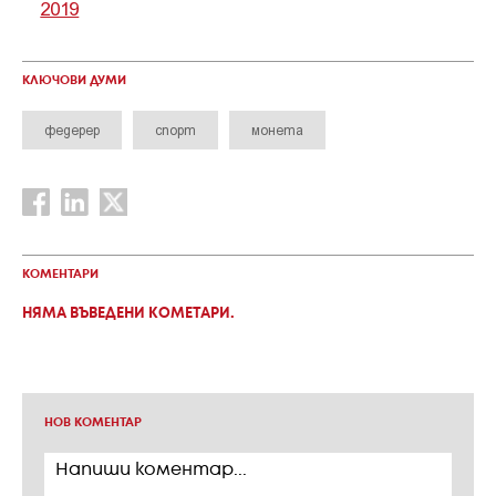
2019
КЛЮЧОВИ ДУМИ
федерер
спорт
монета
КОМЕНТАРИ
НЯМА ВЪВЕДЕНИ КОМЕТАРИ.
НОВ КОМЕНТАР