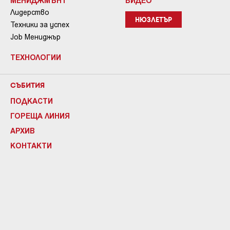
МЕНИДЖМЪНТ
ВИДЕО
Лидерство
НЮЗЛЕТЪР
Техники за успех
Job Мениджър
ТЕХНОЛОГИИ
СЪБИТИЯ
ПОДКАСТИ
ГОРЕЩА ЛИНИЯ
АРХИВ
КОНТАКТИ