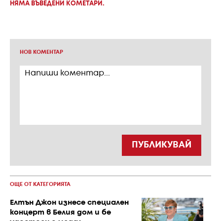
НЯМА ВЪВЕДЕНИ КОМЕТАРИ.
НОВ КОМЕНТАР
ПУБЛИКУВАЙ
ОЩЕ ОТ КАТЕГОРИЯТА
Елтън Джон изнесе специален
концерт в Белия дом и бе