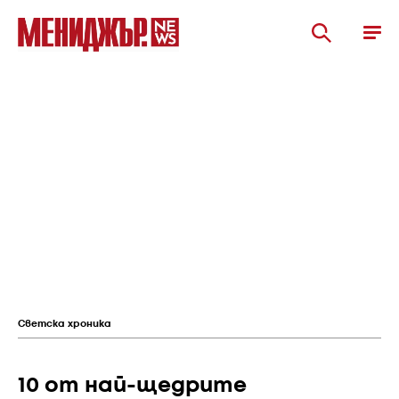
Светска хроника
10 от най-щедрите