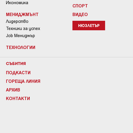
Икономика
СПОРТ
МЕНИДЖМЪНТ
ВИДЕО
Лидерство
НЮЗЛЕТЪР
Техники за успех
Job Мениджър
ТЕХНОЛОГИИ
СЪБИТИЯ
ПОДКАСТИ
ГОРЕЩА ЛИНИЯ
АРХИВ
КОНТАКТИ