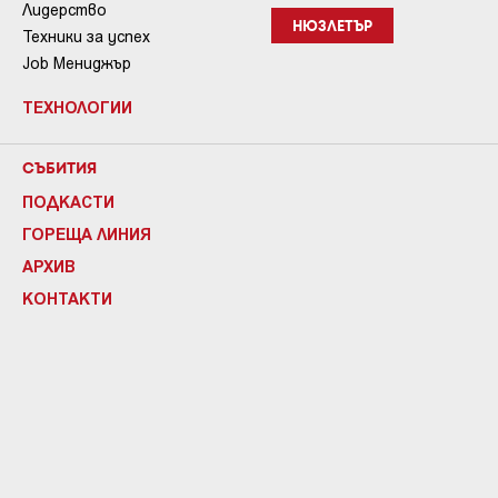
Лидерство
НЮЗЛЕТЪР
Техники за успех
Job Мениджър
ТЕХНОЛОГИИ
СЪБИТИЯ
ПОДКАСТИ
ГОРЕЩА ЛИНИЯ
АРХИВ
КОНТАКТИ