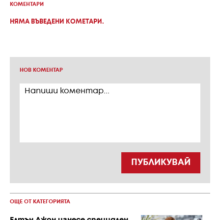
КОМЕНТАРИ
НЯМА ВЪВЕДЕНИ КОМЕТАРИ.
НОВ КОМЕНТАР
ПУБЛИКУВАЙ
ОЩЕ ОТ КАТЕГОРИЯТА
Елтън Джон изнесе специален