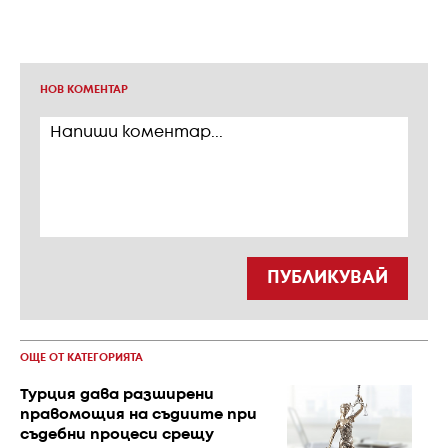
НОВ КОМЕНТАР
ПУБЛИКУВАЙ
ОЩЕ ОТ КАТЕГОРИЯТА
Турция дава разширени
правомощия на съдиите при
съдебни процеси срещу