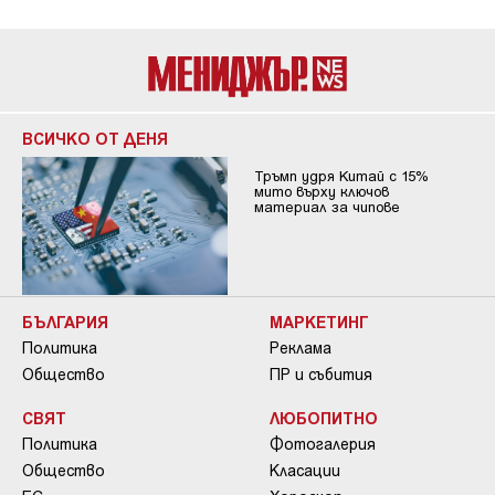
ВСИЧКО ОТ ДЕНЯ
Тръмп удря Китай с 15%
мито върху ключов
материал за чипове
БЪЛГАРИЯ
МАРКЕТИНГ
Политика
Реклама
Общество
ПР и събития
СВЯТ
ЛЮБОПИТНО
Политика
Фотогалерия
Общество
Класации