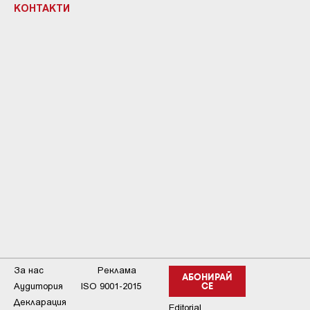
КОНТАКТИ
За нас
Реклама
АБОНИРАЙ
Аудитория
ISO 9001-2015
СЕ
Декларация
Editorial