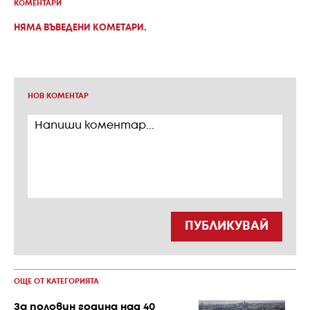
КОМЕНТАРИ
НЯМА ВЪВЕДЕНИ КОМЕТАРИ.
НОВ КОМЕНТАР
ПУБЛИКУВАЙ
ОЩЕ ОТ КАТЕГОРИЯТА
За половин година над 40