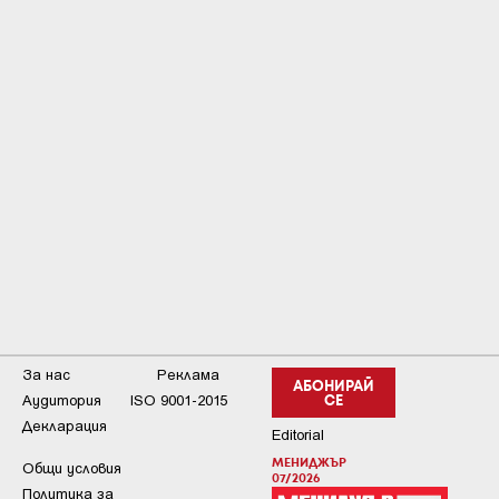
За нас
Реклама
АБОНИРАЙ
Аудитория
ISO 9001-2015
СЕ
Декларация
Editorial
МЕНИДЖЪР
Общи условия
07/2026
Пoлитикa зa