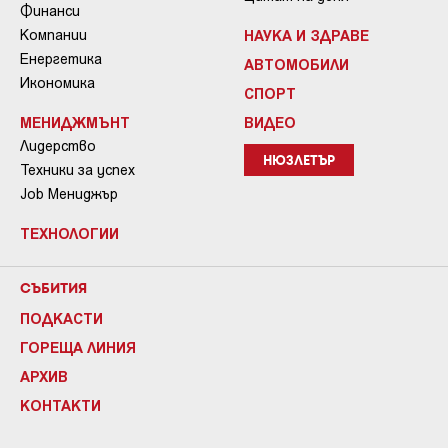
Финанси
Компании
НАУКА И ЗДРАВЕ
Енергетика
АВТОМОБИЛИ
Икономика
СПОРТ
МЕНИДЖМЪНТ
ВИДЕО
Лидерство
НЮЗЛЕТЪР
Техники за успех
Job Мениджър
ТЕХНОЛОГИИ
СЪБИТИЯ
ПОДКАСТИ
ГОРЕЩА ЛИНИЯ
АРХИВ
КОНТАКТИ