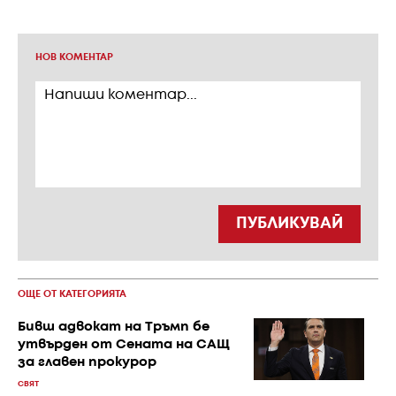
НОВ КОМЕНТАР
ПУБЛИКУВАЙ
ОЩЕ ОТ КАТЕГОРИЯТА
Бивш адвокат на Тръмп бе
утвърден от Сената на САЩ
за главен прокурор
СВЯТ