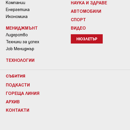
Компании
НАУКА И ЗДРАВЕ
Енергетика
АВТОМОБИЛИ
Икономика
СПОРТ
МЕНИДЖМЪНТ
ВИДЕО
Лидерство
НЮЗЛЕТЪР
Техники за успех
Job Мениджър
ТЕХНОЛОГИИ
СЪБИТИЯ
ПОДКАСТИ
ГОРЕЩА ЛИНИЯ
АРХИВ
КОНТАКТИ