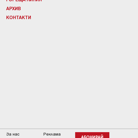
АРХИВ
КОНТАКТИ
За нас
Реклама
АБОНИРАЙ