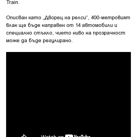
Train.
Описван като „Дворец на релси“, 400-метровият
влак ще бъде направен от 14 автомобили и
специално стъкло, чието ниво на прозрачност
може да бъде регулирано.