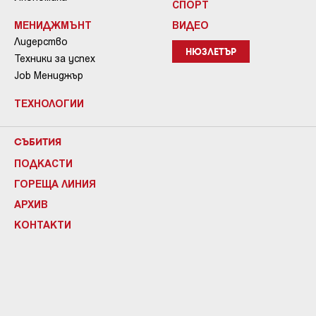
СПОРТ
МЕНИДЖМЪНТ
ВИДЕО
Лидерство
НЮЗЛЕТЪР
Техники за успех
Job Мениджър
ТЕХНОЛОГИИ
СЪБИТИЯ
ПОДКАСТИ
ГОРЕЩА ЛИНИЯ
АРХИВ
КОНТАКТИ