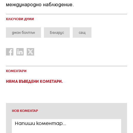
международно наблюдение.
КЛЮЧОВИ ДУМИ
джон болтън
Беларус
сащ
КОМЕНТАРИ
НЯМА ВЪВЕДЕНИ КОМЕТАРИ.
НОВ КОМЕНТАР