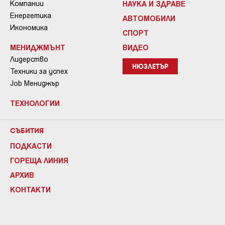
Компании
НАУКА И ЗДРАВЕ
Енергетика
АВТОМОБИЛИ
Икономика
СПОРТ
МЕНИДЖМЪНТ
ВИДЕО
Лидерство
НЮЗЛЕТЪР
Техники за успех
Job Мениджър
ТЕХНОЛОГИИ
СЪБИТИЯ
ПОДКАСТИ
ГОРЕЩА ЛИНИЯ
АРХИВ
КОНТАКТИ