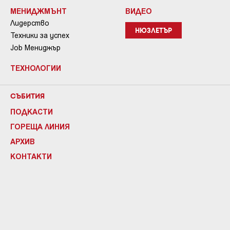
МЕНИДЖМЪНТ
ВИДЕО
Лидерство
НЮЗЛЕТЪР
Техники за успех
Job Мениджър
ТЕХНОЛОГИИ
СЪБИТИЯ
ПОДКАСТИ
ГОРЕЩА ЛИНИЯ
АРХИВ
КОНТАКТИ