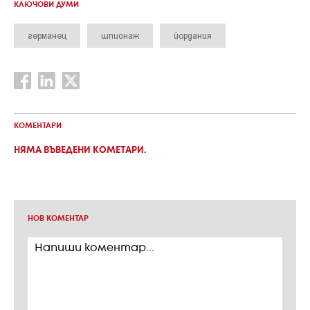
КЛЮЧОВИ ДУМИ
германец
шпионаж
йордания
КОМЕНТАРИ
НЯМА ВЪВЕДЕНИ КОМЕТАРИ.
НОВ КОМЕНТАР