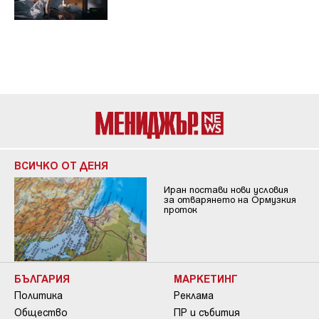
ВСИЧКО ОТ ДЕНЯ
Иран постави нови условия
за отварянето на Ормузкия
проток
БЪЛГАРИЯ
МАРКЕТИНГ
Политика
Реклама
Общество
ПР и събития