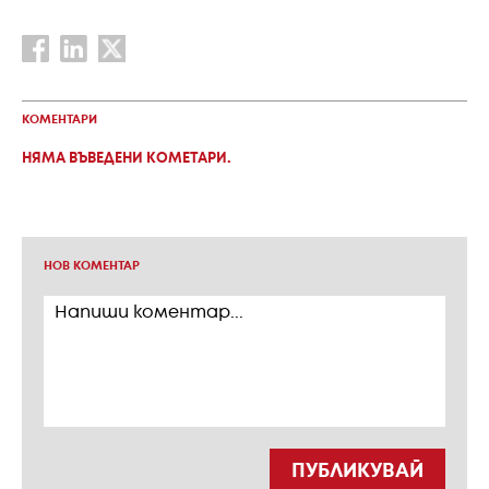
КОМЕНТАРИ
НЯМА ВЪВЕДЕНИ КОМЕТАРИ.
НОВ КОМЕНТАР
ПУБЛИКУВАЙ