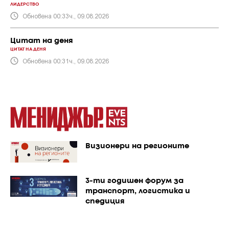
ЛИДЕРСТВО
Обновена 00:33ч., 09.08.2026
Цитат на деня
ЦИТАТ НА ДЕНЯ
Обновена 00:31ч., 09.08.2026
Визионери на регионите
3-ти годишен форум за
транспорт, логистика и
спедиция