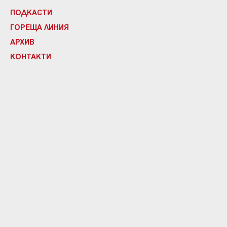
ПОДКАСТИ
ГОРЕЩА ЛИНИЯ
АРХИВ
КОНТАКТИ