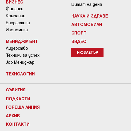
БИЗНЕС
Цитат на деня
Финанси
Компании
НАУКА И ЗДРАВЕ
Енергетика
АВТОМОБИЛИ
Икономика
СПОРТ
МЕНИДЖМЪНТ
ВИДЕО
Лидерство
НЮЗЛЕТЪР
Техники за успех
Job Мениджър
ТЕХНОЛОГИИ
СЪБИТИЯ
ПОДКАСТИ
ГОРЕЩА ЛИНИЯ
АРХИВ
КОНТАКТИ