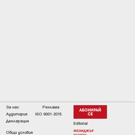
За нас
Реклама
АБОНИРАЙ
Аудитория
ISO 9001-2015
СЕ
Декларация
Editorial
МЕНИДЖЪР
Общи условия