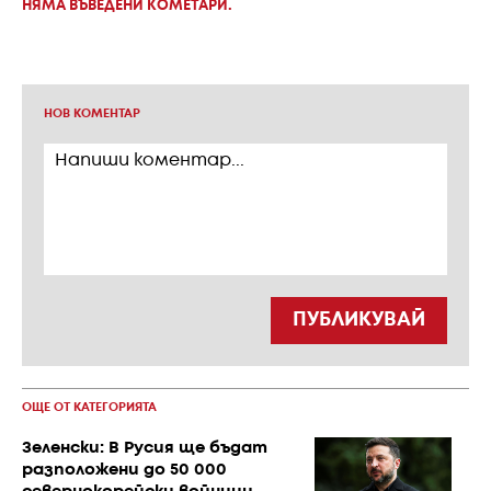
НЯМА ВЪВЕДЕНИ КОМЕТАРИ.
НОВ КОМЕНТАР
ПУБЛИКУВАЙ
ОЩЕ ОТ КАТЕГОРИЯТА
Зеленски: В Русия ще бъдат
разположени до 50 000