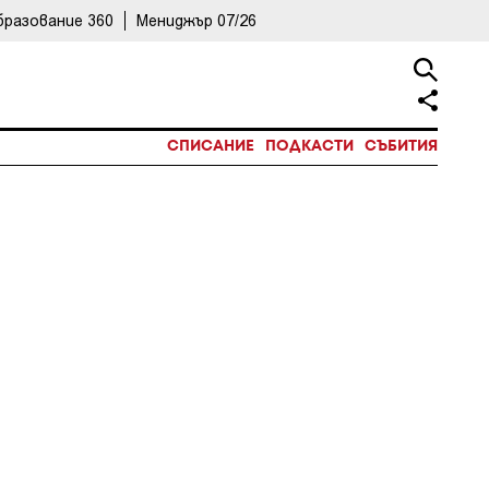
бразование 360
Мениджър 07/26
СПИСАНИЕ
ПОДКАСТИ
СЪБИТИЯ