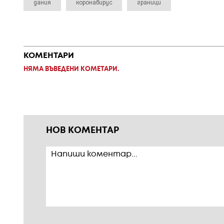
дания
коронавирус
граници
КОМЕНТАРИ
НЯМА ВЪВЕДЕНИ КОМЕТАРИ.
НОВ КОМЕНТАР