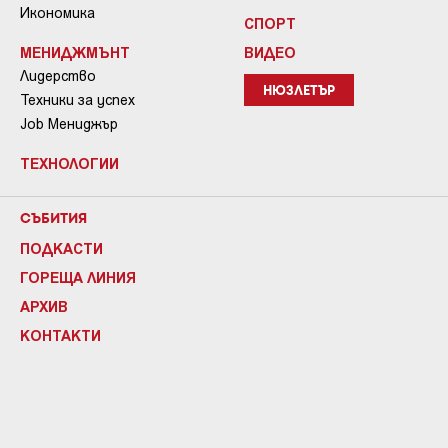
Икономика
СПОРТ
МЕНИДЖМЪНТ
ВИДЕО
Лидерство
НЮЗЛЕТЪР
Техники за успех
Job Мениджър
ТЕХНОЛОГИИ
СЪБИТИЯ
ПОДКАСТИ
ГОРЕЩА ЛИНИЯ
АРХИВ
КОНТАКТИ