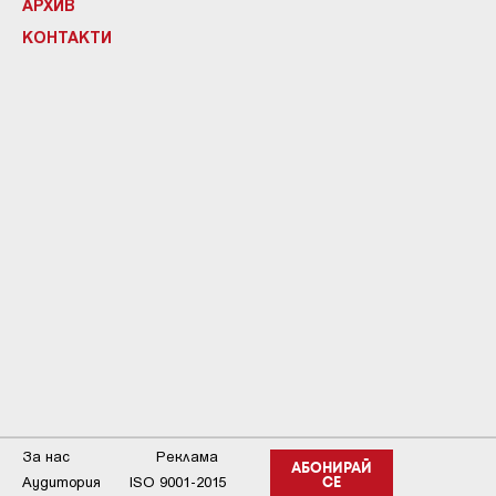
АРХИВ
КОНТАКТИ
За нас
Реклама
АБОНИРАЙ
Аудитория
ISO 9001-2015
СЕ