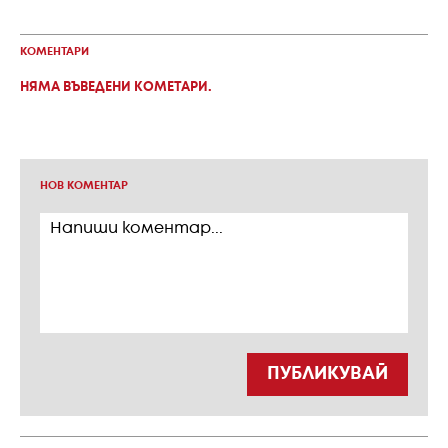
КОМЕНТАРИ
НЯМА ВЪВЕДЕНИ КОМЕТАРИ.
НОВ КОМЕНТАР
ПУБЛИКУВАЙ