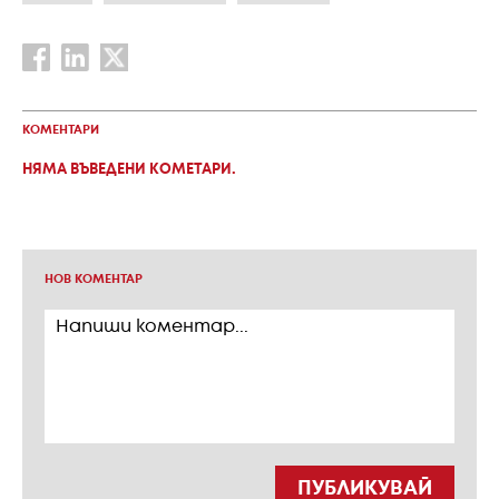
КОМЕНТАРИ
НЯМА ВЪВЕДЕНИ КОМЕТАРИ.
НОВ КОМЕНТАР
ПУБЛИКУВАЙ