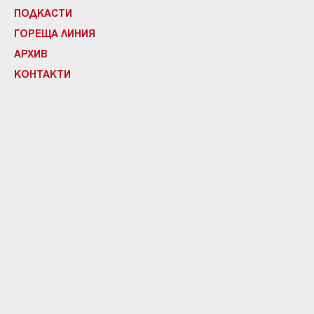
ПОДКАСТИ
ГОРЕЩА ЛИНИЯ
АРХИВ
КОНТАКТИ