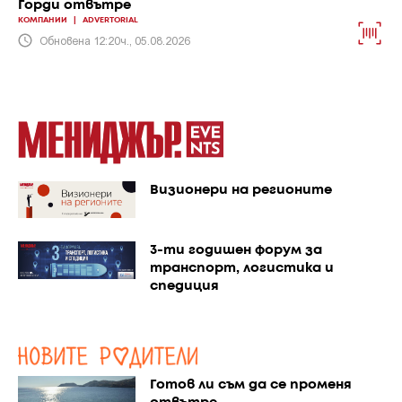
Горди отвътре
КОМПАНИИ
|
ADVERTORIAL
Обновена 12:20ч., 05.08.2026
Визионери на регионите
3-ти годишен форум за
транспорт, логистика и
спедиция
Готов ли съм да се променя