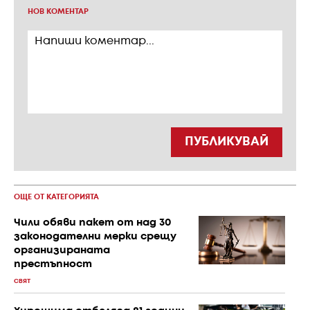
НОВ КОМЕНТАР
ПУБЛИКУВАЙ
ОЩЕ ОТ КАТЕГОРИЯТА
Чили обяви пакет от над 30
законодателни мерки срещу
организираната
престъпност
СВЯТ