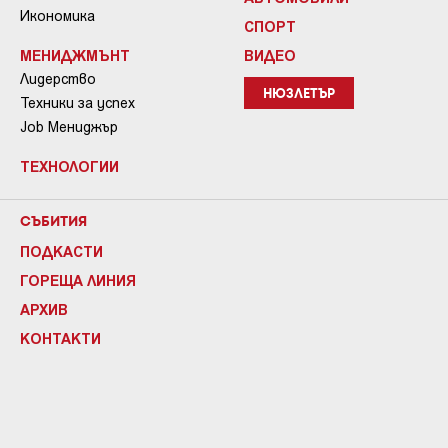
Икономика
СПОРТ
МЕНИДЖМЪНТ
ВИДЕО
Лидерство
НЮЗЛЕТЪР
Техники за успех
Job Мениджър
ТЕХНОЛОГИИ
СЪБИТИЯ
ПОДКАСТИ
ГОРЕЩА ЛИНИЯ
АРХИВ
КОНТАКТИ