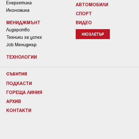
Енергетика
АВТОМОБИЛИ
Икономика
СПОРТ
МЕНИДЖМЪНТ
ВИДЕО
Лидерство
НЮЗЛЕТЪР
Техники за успех
Job Мениджър
ТЕХНОЛОГИИ
СЪБИТИЯ
ПОДКАСТИ
ГОРЕЩА ЛИНИЯ
АРХИВ
КОНТАКТИ