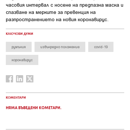
часовия интервал с носене на предпазна маска и
спазване на мерките за превенция на
разпространението на новия коронавирус.
КЛЮЧОВИ ДУМИ
румъния
извънредно положение
covid-19
коронавирус
КОМЕНТАРИ
НЯМА ВЪВЕДЕНИ КОМЕТАРИ.