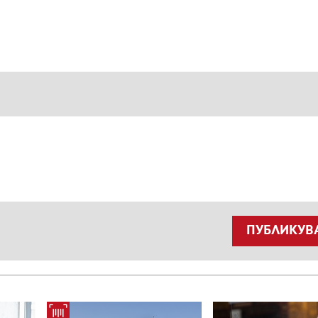
ПУБЛИКУВ