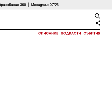
бразование 360
Мениджър 07/26
СПИСАНИЕ
ПОДКАСТИ
СЪБИТИЯ