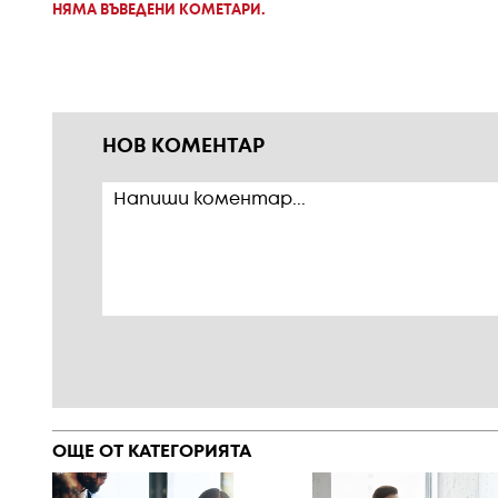
НЯМА ВЪВЕДЕНИ КОМЕТАРИ.
НОВ КОМЕНТАР
ОЩЕ ОТ КАТЕГОРИЯТА