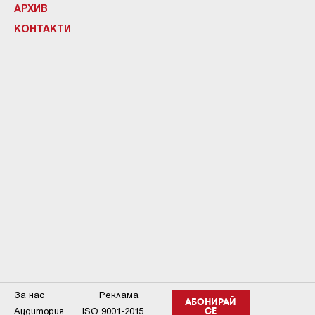
АРХИВ
КОНТАКТИ
За нас
Реклама
АБОНИРАЙ
Аудитория
ISO 9001-2015
СЕ