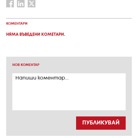
КОМЕНТАРИ
НЯМА ВЪВЕДЕНИ КОМЕТАРИ.
НОВ КОМЕНТАР
ПУБЛИКУВАЙ