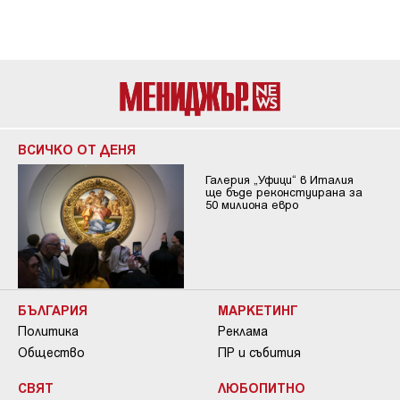
ВСИЧКО ОТ ДЕНЯ
Галерия „Уфици“ в Италия
ще бъде реконстуирана за
50 милиона евро
БЪЛГАРИЯ
МАРКЕТИНГ
Политика
Реклама
Общество
ПР и събития
СВЯТ
ЛЮБОПИТНО