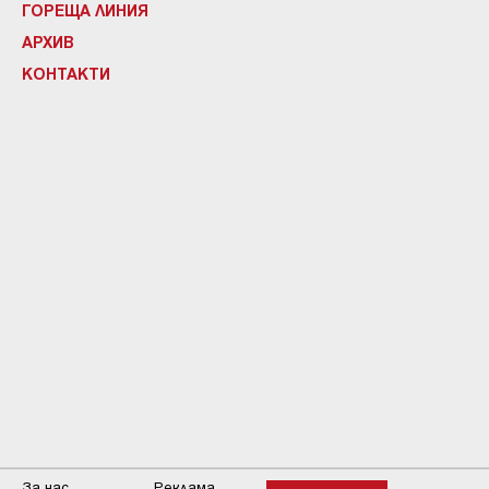
ГОРЕЩА ЛИНИЯ
АРХИВ
КОНТАКТИ
За нас
Реклама