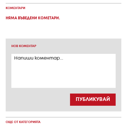
КОМЕНТАРИ
НЯМА ВЪВЕДЕНИ КОМЕТАРИ.
НОВ КОМЕНТАР
ПУБЛИКУВАЙ
ОЩЕ ОТ КАТЕГОРИЯТА