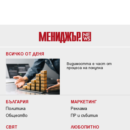
ВСИЧКО ОТ ДЕНЯ
Видимостта е част от
процеса на покупка
БЪЛГАРИЯ
МАРКЕТИНГ
Политика
Реклама
Общество
ПР и събития
СВЯТ
ЛЮБОПИТНО