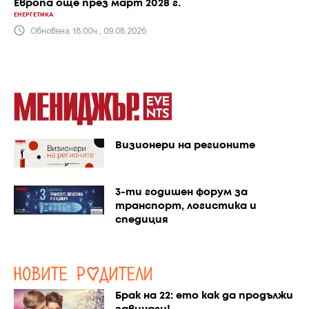
Европа още през март 2028 г.
ЕНЕРГЕТИКА
Обновена 18:00ч., 09.08.2026
Визионери на регионите
3-ти годишен форум за
транспорт, логистика и
спедиция
Брак на 22: ето как да продължи