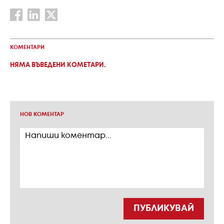
КОМЕНТАРИ
НЯМА ВЪВЕДЕНИ КОМЕТАРИ.
НОВ КОМЕНТАР
ПУБЛИКУВАЙ