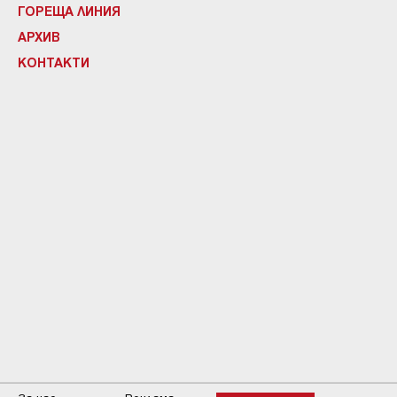
ГОРЕЩА ЛИНИЯ
АРХИВ
КОНТАКТИ