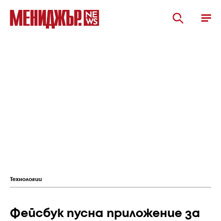
Технологии
Фейсбук пусна приложение за