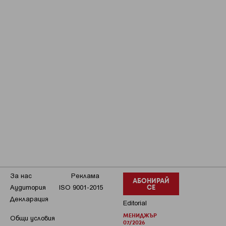
За нас
Реклама
АБОНИРАЙ
Аудитория
ISO 9001-2015
СЕ
Декларация
Editorial
МЕНИДЖЪР
Общи условия
07/2026