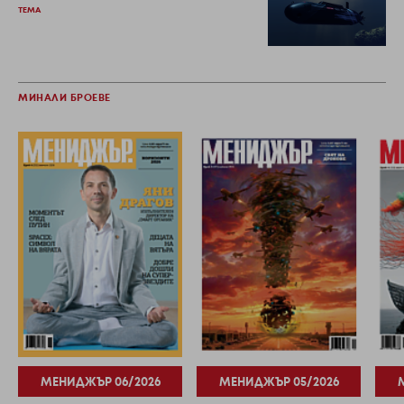
ТЕМА
МИНАЛИ БРОЕВЕ
МЕНИДЖЪР 06/2026
МЕНИДЖЪР 05/2026