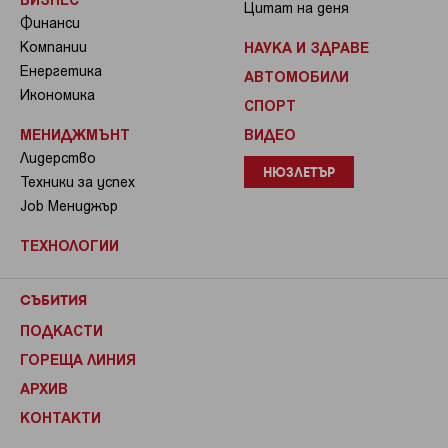
Цитат на деня
Финанси
Компании
НАУКА И ЗДРАВЕ
Енергетика
АВТОМОБИЛИ
Икономика
СПОРТ
МЕНИДЖМЪНТ
ВИДЕО
Лидерство
НЮЗЛЕТЪР
Техники за успех
Job Мениджър
ТЕХНОЛОГИИ
СЪБИТИЯ
ПОДКАСТИ
ГОРЕЩА ЛИНИЯ
АРХИВ
КОНТАКТИ