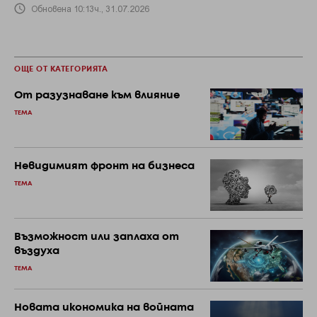
Обновена 10:13ч., 31.07.2026
ОЩЕ ОТ КАТЕГОРИЯТА
От разузнаване към влияние
ТЕМА
Невидимият фронт на бизнеса
ТЕМА
Възможност или заплаха от
въздуха
ТЕМА
Новата икономика на войната