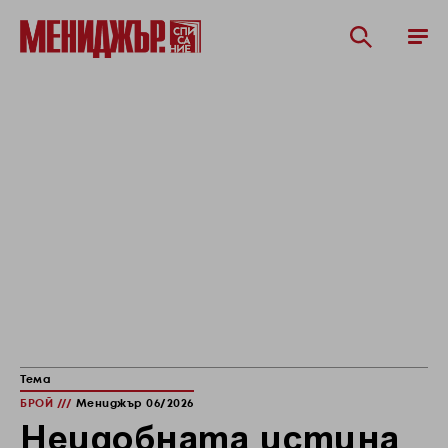
Тема
БРОЙ ///
Мениджър 06/2026
Неудобната истина