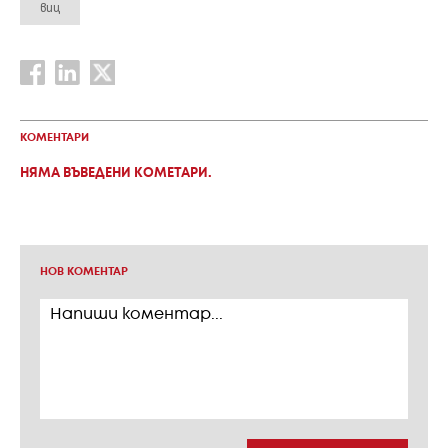
виц
КОМЕНТАРИ
НЯМА ВЪВЕДЕНИ КОМЕТАРИ.
НОВ КОМЕНТАР