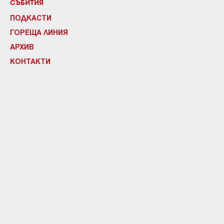
СЪБИТИЯ
ПОДКАСТИ
ГОРЕЩА ЛИНИЯ
АРХИВ
КОНТАКТИ