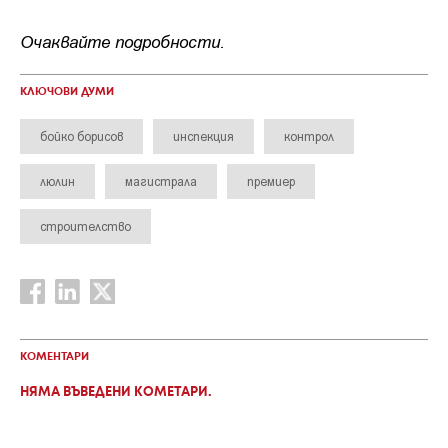
Очаквайте подробности.
КЛЮЧОВИ ДУМИ
бойко борисов
инспекция
контрол
люлин
магистрала
премиер
строителство
КОМЕНТАРИ
НЯМА ВЪВЕДЕНИ КОМЕТАРИ.