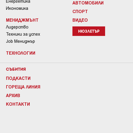
Енергетика
АВТОМОБИЛИ
Икономика
СПОРТ
МЕНИДЖМЪНТ
ВИДЕО
Лидерство
НЮЗЛЕТЪР
Техники за успех
Job Мениджър
ТЕХНОЛОГИИ
СЪБИТИЯ
ПОДКАСТИ
ГОРЕЩА ЛИНИЯ
АРХИВ
КОНТАКТИ