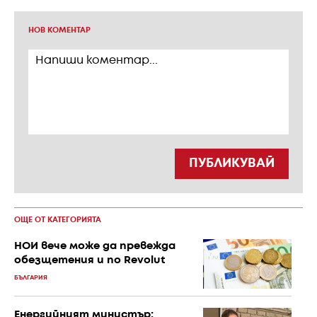
НОВ КОМЕНТАР
ПУБЛИКУВАЙ
ОЩЕ ОТ КАТЕГОРИЯТА
НОИ вече може да превежда
обезщетения и по Revolut
БЪЛГАРИЯ
Енергийният министър: