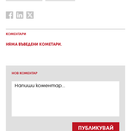
КОМЕНТАРИ
НЯМА ВЪВЕДЕНИ КОМЕТАРИ.
НОВ КОМЕНТАР
ПУБЛИКУВАЙ