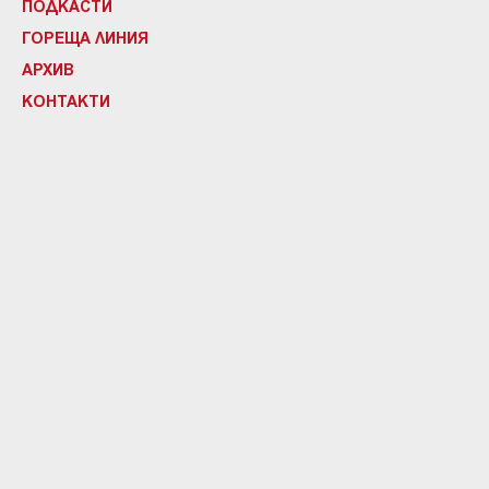
ПОДКАСТИ
ГОРЕЩА ЛИНИЯ
АРХИВ
КОНТАКТИ