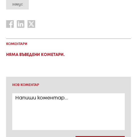
хемус
КОМЕНТАРИ
НЯМА ВЪВЕДЕНИ КОМЕТАРИ.
НОВ КОМЕНТАР