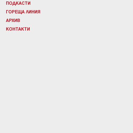
ПОДКАСТИ
ГОРЕЩА ЛИНИЯ
АРХИВ
КОНТАКТИ