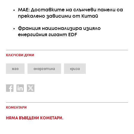
МАЕ: Доставките на слънчеви панели са
прекалено зависими от Китай
Франция национализира изцяло
енергийния гигант EDF
КЛЮЧОВИ ДУМИ
мае
енергетика
криза
КОМЕНТАРИ
НЯМА ВЪВЕДЕНИ КОМЕТАРИ.