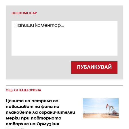
НОВ КОМЕНТАР
ПУБЛИКУВАЙ
ОЩЕ ОТ КАТЕГОРИЯТА
Цените на петрола се
повишават на фона на
плановете за ограничителни
мерки при повторното
отваряне на Ормузкия