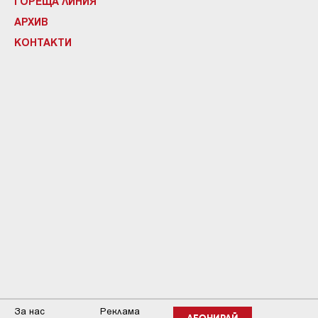
ГОРЕЩА ЛИНИЯ
АРХИВ
КОНТАКТИ
За нас
Реклама