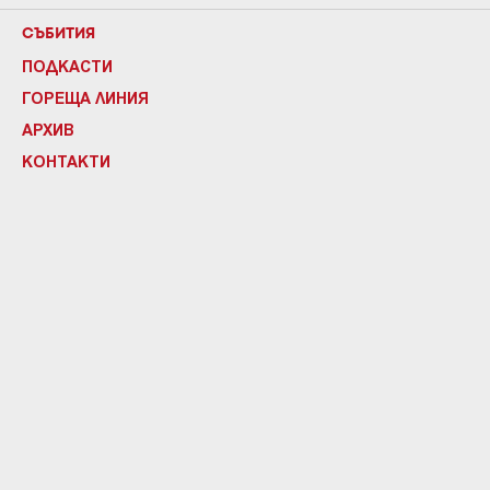
СЪБИТИЯ
ПОДКАСТИ
ГОРЕЩА ЛИНИЯ
АРХИВ
КОНТАКТИ