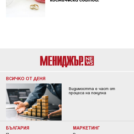
космическа сватба!
ВСИЧКО ОТ ДЕНЯ
Видимостта е част от
процеса на покупка
БЪЛГАРИЯ
МАРКЕТИНГ