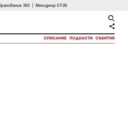
бразование 360
Мениджър 07/26
СПИСАНИЕ
ПОДКАСТИ
СЪБИТИЯ