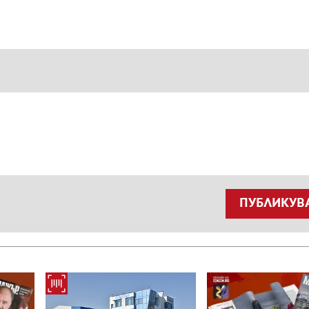
ПУБЛИКУВ