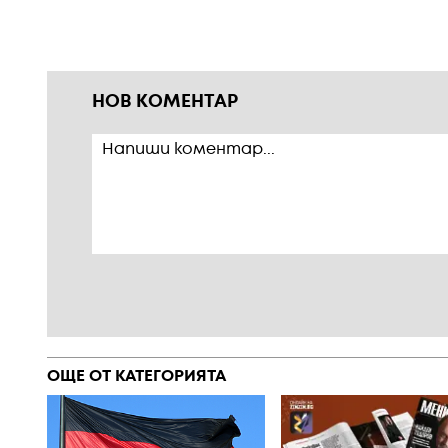
НОВ КОМЕНТАР
ОЩЕ ОТ КАТЕГОРИЯТА