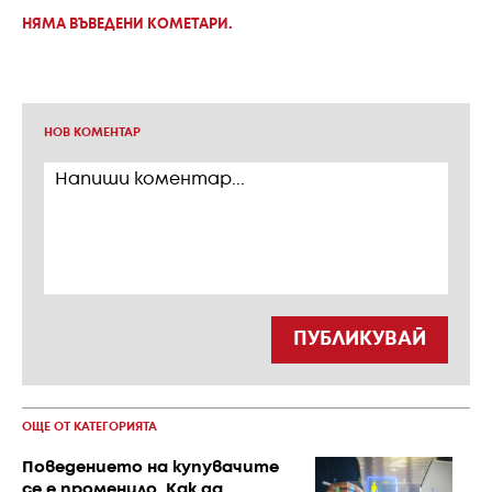
НЯМА ВЪВЕДЕНИ КОМЕТАРИ.
НОВ КОМЕНТАР
ПУБЛИКУВАЙ
ОЩЕ ОТ КАТЕГОРИЯТА
Поведението на купувачите
се е променило. Как да