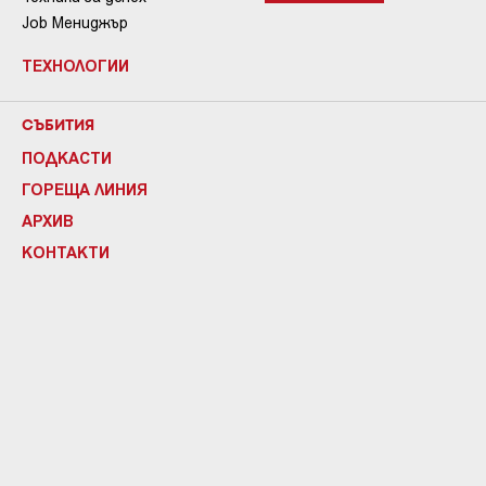
Job Мениджър
ТЕХНОЛОГИИ
СЪБИТИЯ
ПОДКАСТИ
ГОРЕЩА ЛИНИЯ
АРХИВ
КОНТАКТИ