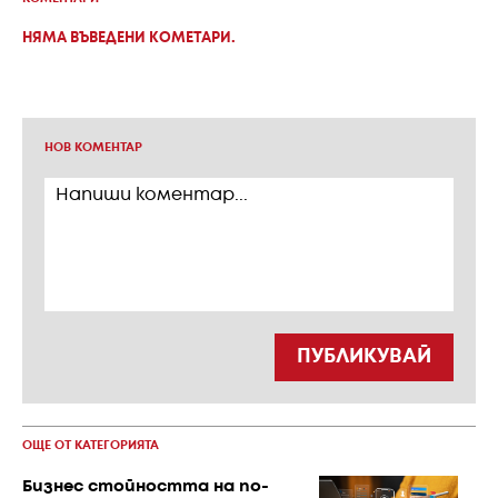
НЯМА ВЪВЕДЕНИ КОМЕТАРИ.
НОВ КОМЕНТАР
ПУБЛИКУВАЙ
ОЩЕ ОТ КАТЕГОРИЯТА
Бизнес стойността на по-