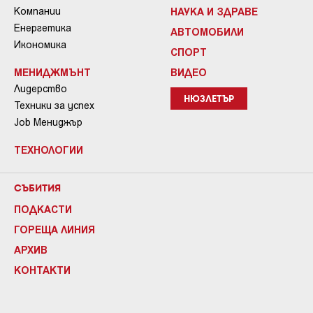
Компании
НАУКА И ЗДРАВЕ
Енергетика
АВТОМОБИЛИ
Икономика
СПОРТ
МЕНИДЖМЪНТ
ВИДЕО
Лидерство
НЮЗЛЕТЪР
Техники за успех
Job Мениджър
ТЕХНОЛОГИИ
СЪБИТИЯ
ПОДКАСТИ
ГОРЕЩА ЛИНИЯ
АРХИВ
КОНТАКТИ