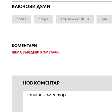
КЛЮЧОВИ ДУМИ
doodle
google
африканска певица
ден
КОМЕНТАРИ
НЯМА ВЪВЕДЕНИ КОМЕТАРИ.
НОВ КОМЕНТАР