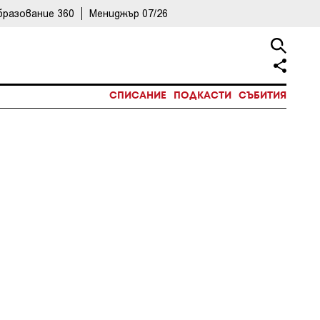
бразование 360
Мениджър 07/26
СПИСАНИЕ
ПОДКАСТИ
СЪБИТИЯ