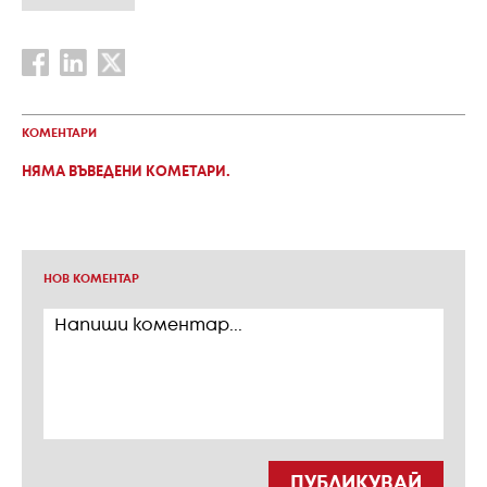
КОМЕНТАРИ
НЯМА ВЪВЕДЕНИ КОМЕТАРИ.
НОВ КОМЕНТАР
ПУБЛИКУВАЙ