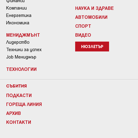
Финанси
Компании
НАУКА И ЗДРАВЕ
Енергетика
АВТОМОБИЛИ
Икономика
СПОРТ
МЕНИДЖМЪНТ
ВИДЕО
Лидерство
НЮЗЛЕТЪР
Техники за успех
Job Мениджър
ТЕХНОЛОГИИ
СЪБИТИЯ
ПОДКАСТИ
ГОРЕЩА ЛИНИЯ
АРХИВ
КОНТАКТИ