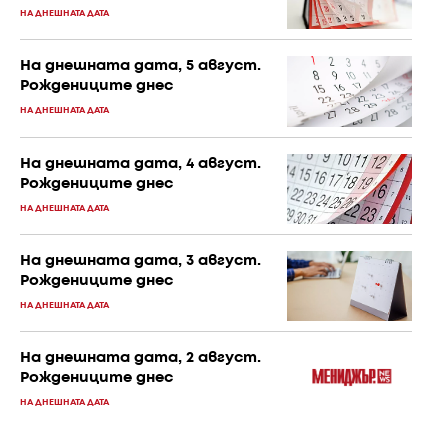
НА ДНЕШНАТА ДАТА
На днешната дата, 5 август.
Рождениците днес
НА ДНЕШНАТА ДАТА
На днешната дата, 4 август.
Рождениците днес
НА ДНЕШНАТА ДАТА
На днешната дата, 3 август.
Рождениците днес
НА ДНЕШНАТА ДАТА
На днешната дата, 2 август.
Рождениците днес
НА ДНЕШНАТА ДАТА