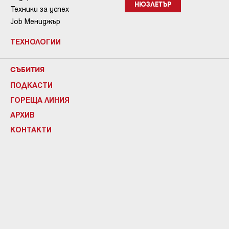
НЮЗЛЕТЪР
Техники за успех
Job Мениджър
ТЕХНОЛОГИИ
СЪБИТИЯ
ПОДКАСТИ
ГОРЕЩА ЛИНИЯ
АРХИВ
КОНТАКТИ