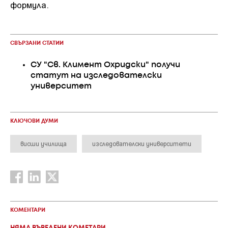
формула.
СВЪРЗАНИ СТАТИИ
СУ "Св. Климент Охридски" получи
статут на изследователски
университет
КЛЮЧОВИ ДУМИ
висши училища
изследователски университети
КОМЕНТАРИ