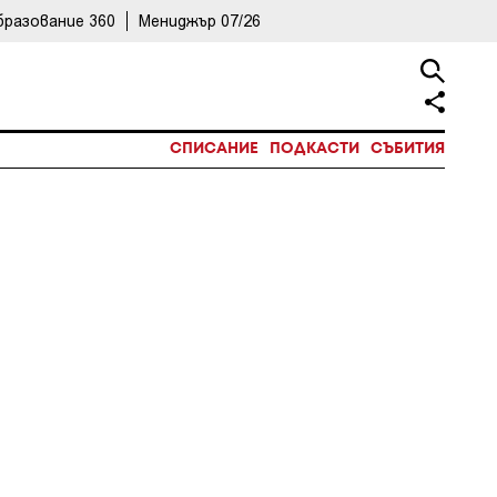
бразование 360
Мениджър 07/26
СПИСАНИЕ
ПОДКАСТИ
СЪБИТИЯ