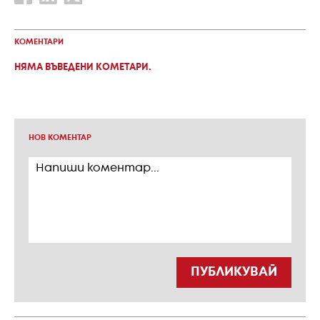
КОМЕНТАРИ
НЯМА ВЪВЕДЕНИ КОМЕТАРИ.
НОВ КОМЕНТАР
ПУБЛИКУВАЙ