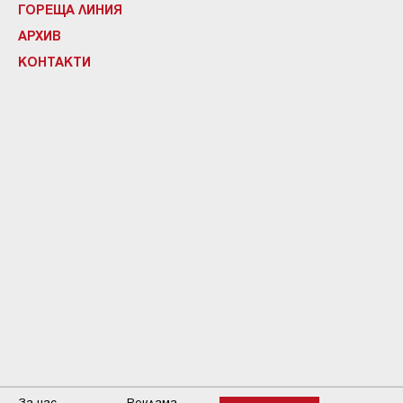
ГОРЕЩА ЛИНИЯ
АРХИВ
КОНТАКТИ
За нас
Реклама