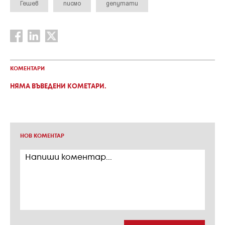
Гешев
писмо
депутати
КОМЕНТАРИ
НЯМА ВЪВЕДЕНИ КОМЕТАРИ.
НОВ КОМЕНТАР