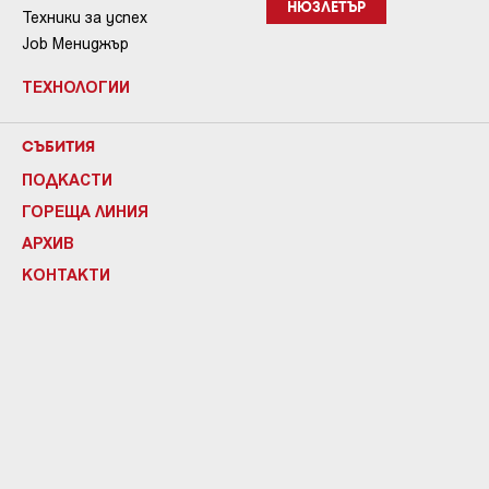
НЮЗЛЕТЪР
Техники за успех
Job Мениджър
ТЕХНОЛОГИИ
СЪБИТИЯ
ПОДКАСТИ
ГОРЕЩА ЛИНИЯ
АРХИВ
КОНТАКТИ