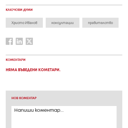
КЛЮЧОВИ ДУМИ
Христо Иванов
консултации
правителство
КОМЕНТАРИ
НЯМА ВЪВЕДЕНИ КОМЕТАРИ.
НОВ КОМЕНТАР