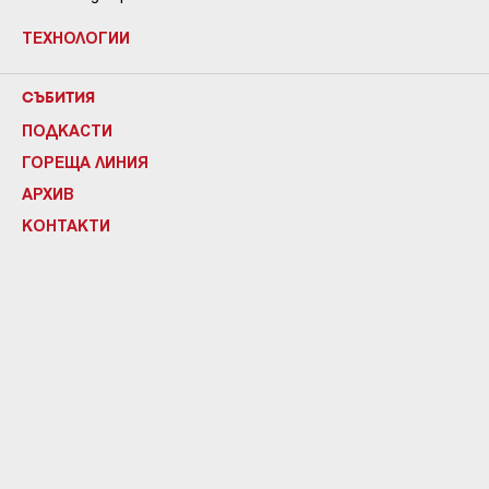
ТЕХНОЛОГИИ
СЪБИТИЯ
ПОДКАСТИ
ГОРЕЩА ЛИНИЯ
АРХИВ
КОНТАКТИ