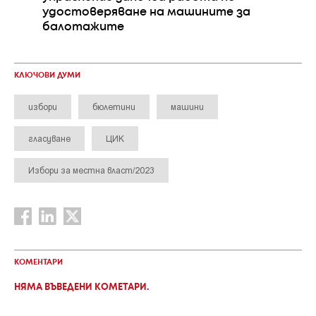
удостоверяване на машините за
балотажите
КЛЮЧОВИ ДУМИ
избори
бюлетини
машини
гласуване
ЦИК
Избори за местна власт/2023
КОМЕНТАРИ
НЯМА ВЪВЕДЕНИ КОМЕТАРИ.