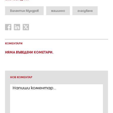
Валентин Мундров
машинно
гласуване
КОМЕНТАРИ
НЯМА ВЪВЕДЕНИ КОМЕТАРИ.
НОВ КОМЕНТАР