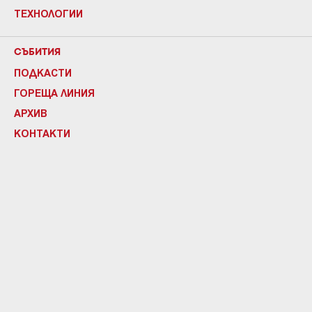
ТЕХНОЛОГИИ
СЪБИТИЯ
ПОДКАСТИ
ГОРЕЩА ЛИНИЯ
АРХИВ
КОНТАКТИ