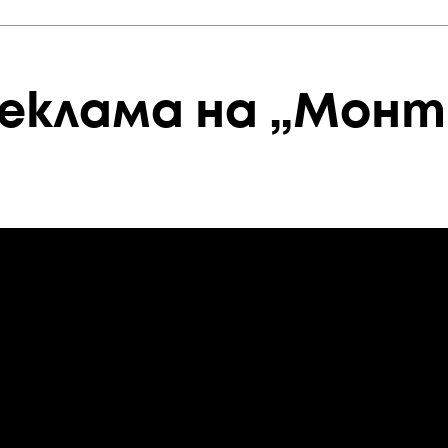
реклама на „Монт