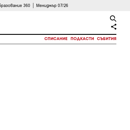
бразование 360
Мениджър 07/26
СПИСАНИЕ
ПОДКАСТИ
СЪБИТИЯ