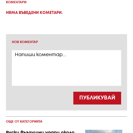
КОМЕНТАРИ
НЯМА ВЪВЕДЕНИ КОМЕТАРИ.
НОВ КОМЕНТАР
ПУБЛИКУВАЙ
ОЩЕ ОТ КАТЕГОРИЯТА
Руски въздушни удари около