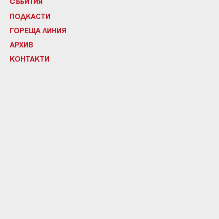
СЪБИТИЯ
ПОДКАСТИ
ГОРЕЩА ЛИНИЯ
АРХИВ
КОНТАКТИ