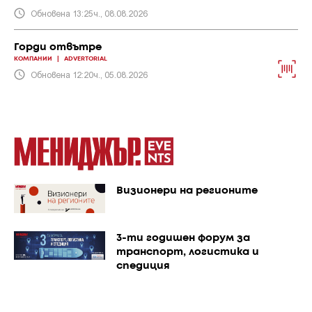
Обновена 13:25ч., 08.08.2026
Горди отвътре
КОМПАНИИ
|
ADVERTORIAL
Обновена 12:20ч., 05.08.2026
Визионери на регионите
3-ти годишен форум за
транспорт, логистика и
спедиция