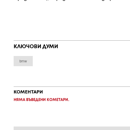
КЛЮЧОВИ ДУМИ
bmw
КОМЕНТАРИ
НЯМА ВЪВЕДЕНИ КОМЕТАРИ.