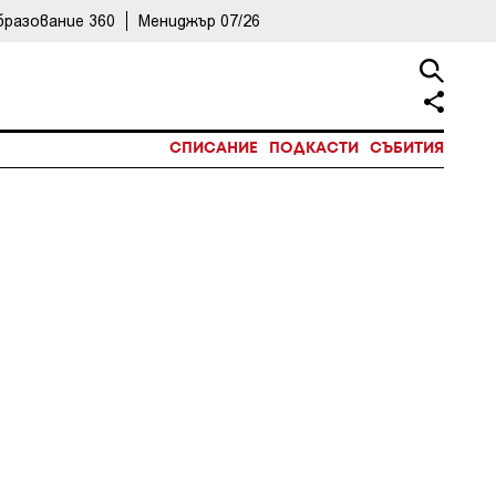
бразование 360
Мениджър 07/26
СПИСАНИЕ
ПОДКАСТИ
СЪБИТИЯ