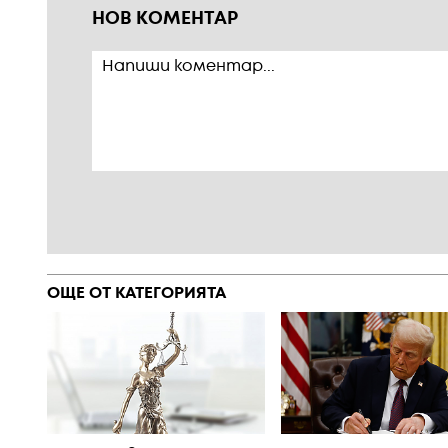
НОВ КОМЕНТАР
ОЩЕ ОТ КАТЕГОРИЯТА