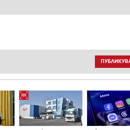
ПУБЛИКУВ