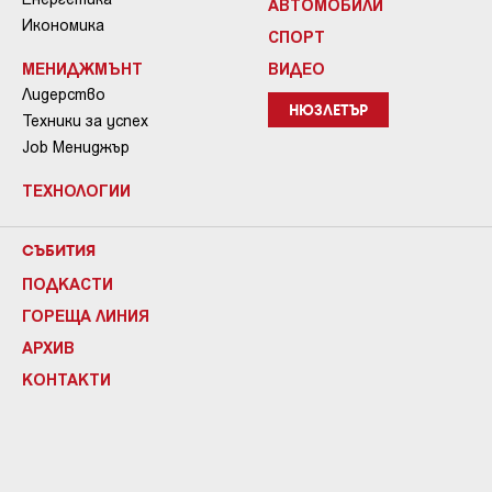
АВТОМОБИЛИ
Икономика
СПОРТ
МЕНИДЖМЪНТ
ВИДЕО
Лидерство
НЮЗЛЕТЪР
Техники за успех
Job Мениджър
ТЕХНОЛОГИИ
СЪБИТИЯ
ПОДКАСТИ
ГОРЕЩА ЛИНИЯ
АРХИВ
КОНТАКТИ