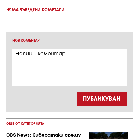
НЯМА ВЪВЕДЕНИ КОМЕТАРИ.
НОВ КОМЕНТАР
ПУБЛИКУВАЙ
ОЩЕ ОТ КАТЕГОРИЯТА
CBS News: Кибератаки срещу