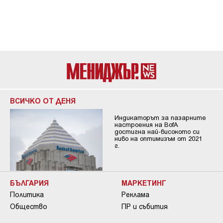
ВСИЧКО ОТ ДЕНЯ
Индикаторът за пазарните
настроения на BofA
достигна най-високото си
ниво на оптимизъм от 2021
г.
БЪЛГАРИЯ
МАРКЕТИНГ
Политика
Реклама
Общество
ПР и събития