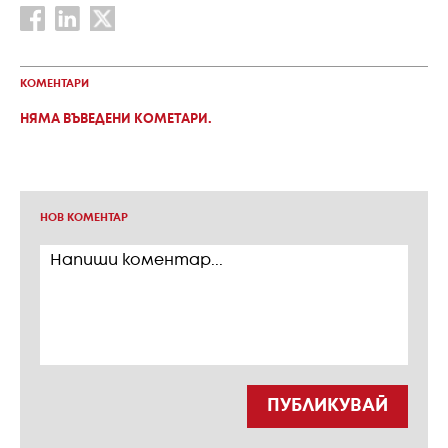
КОМЕНТАРИ
НЯМА ВЪВЕДЕНИ КОМЕТАРИ.
НОВ КОМЕНТАР
ПУБЛИКУВАЙ