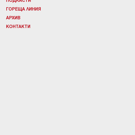
ГОРЕЩА ЛИНИЯ
АРХИВ
КОНТАКТИ