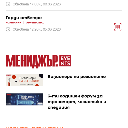
Обновена 17:00ч., 08.08.2026
Горди отвътре
КОМПАНИИ
|
ADVERTORIAL
Обновена 12:20ч., 05.08.2026
Визионери на регионите
3-ти годишен форум за
транспорт, логистика и
спедиция