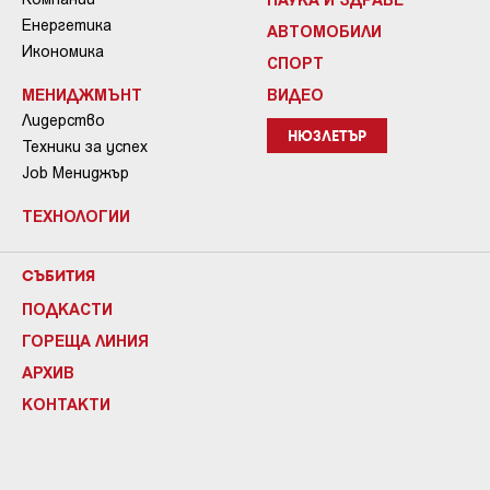
Енергетика
АВТОМОБИЛИ
Икономика
СПОРТ
МЕНИДЖМЪНТ
ВИДЕО
Лидерство
НЮЗЛЕТЪР
Техники за успех
Job Мениджър
ТЕХНОЛОГИИ
СЪБИТИЯ
ПОДКАСТИ
ГОРЕЩА ЛИНИЯ
АРХИВ
КОНТАКТИ